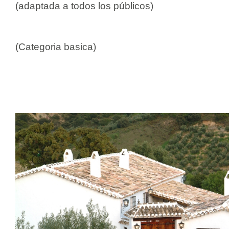
(adaptada a todos los públicos)
(Categoria basica)