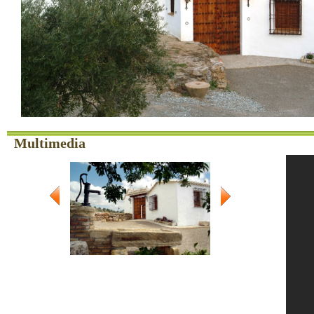
Multimedia